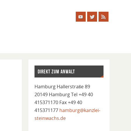
DIREKT ZUM ANWALT
Hamburg Hallerstraße 89
20149 Hamburg Tel +49 40
415371170 Fax +49 40
415371177
hamburg@kanzlei-
steinwachs.de