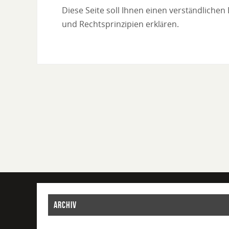
Diese Seite soll Ihnen einen verständliche
und Rechtsprinzipien erklären.
ARCHIV