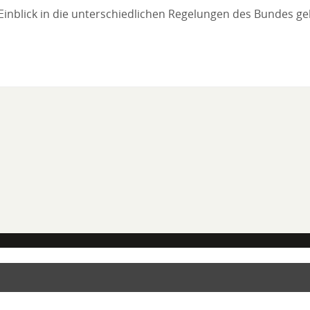
n Einblick in die unterschiedlichen Regelungen des Bundes g